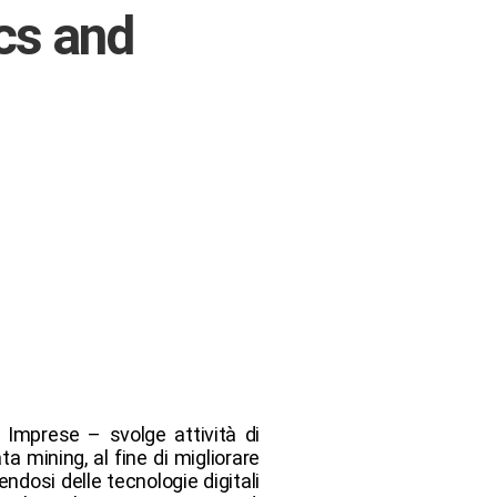
cs and
e Imprese – svolge attività di
a mining, al fine di migliorare
endosi delle tecnologie digitali