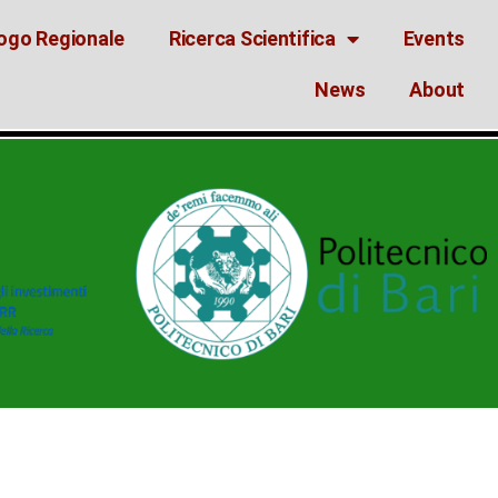
ogo Regionale
Ricerca Scientifica
Events
News
About