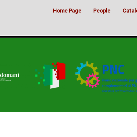
Home Page
People
Catal