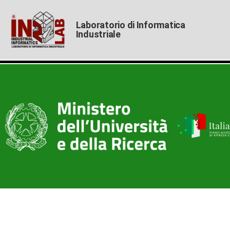
Laboratorio di Informatica
Industriale