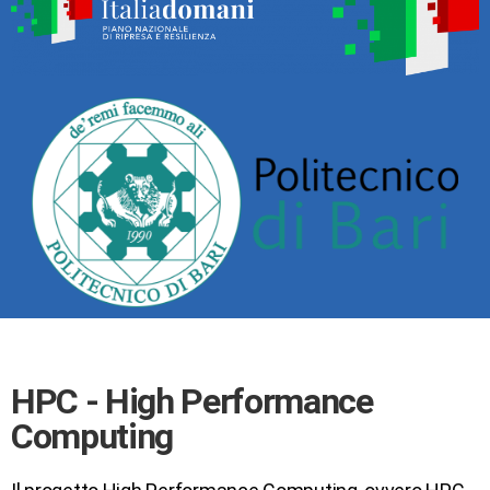
HPC - High Performance
Computing