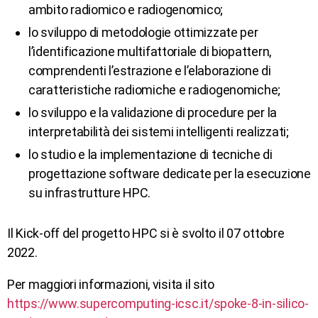
ambito radiomico e radiogenomico;
lo sviluppo di metodologie ottimizzate per
l’identificazione multifattoriale di biopattern,
comprendenti l’estrazione e l’elaborazione di
caratteristiche radiomiche e radiogenomiche;
lo sviluppo e la validazione di procedure per la
interpretabilità dei sistemi intelligenti realizzati;
lo studio e la implementazione di tecniche di
progettazione software dedicate per la esecuzione
su infrastrutture HPC.
Il Kick-off del progetto HPC si è svolto il 07 ottobre
2022.
Per maggiori informazioni, visita il sito
https://www.supercomputing-icsc.it/spoke-8-in-silico-