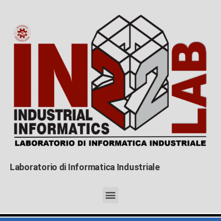
Laboratorio di Informatica Industriale