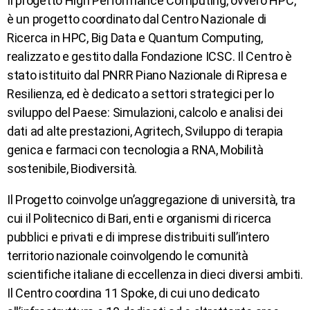
Il progetto High Performance Computing, ovvero HPC,
è un progetto coordinato dal Centro Nazionale di
Ricerca in HPC, Big Data e Quantum Computing,
realizzato e gestito dalla Fondazione ICSC. Il Centro è
stato istituito dal PNRR Piano Nazionale di Ripresa e
Resilienza, ed è dedicato a settori strategici per lo
sviluppo del Paese: Simulazioni, calcolo e analisi dei
dati ad alte prestazioni, Agritech, Sviluppo di terapia
genica e farmaci con tecnologia a RNA, Mobilità
sostenibile, Biodiversità.
Il Progetto coinvolge un’aggregazione di università, tra
cui il Politecnico di Bari, enti e organismi di ricerca
pubblici e privati e di imprese distribuiti sull’intero
territorio nazionale coinvolgendo le comunità
scientifiche italiane di eccellenza in dieci diversi ambiti.
Il Centro coordina 11 Spoke, di cui uno dedicato