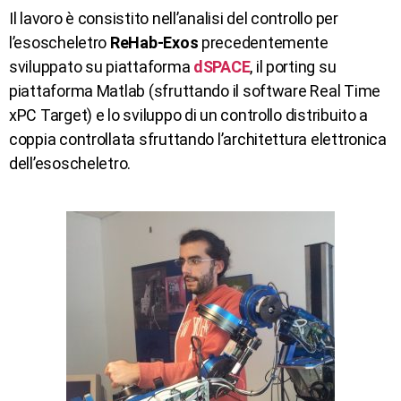
Il lavoro è consistito nell’analisi del controllo per
l’esoscheletro
ReHab-Exos
precedentemente
sviluppato su piattaforma
dSPACE
, il porting su
piattaforma Matlab (sfruttando il software Real Time
xPC Target) e lo sviluppo di un controllo distribuito a
coppia controllata sfruttando l’architettura elettronica
dell’esoscheletro.