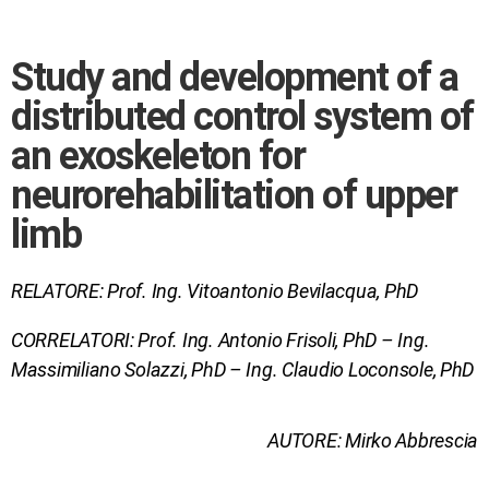
Study and development of a
distributed control system of
an exoskeleton for
neurorehabilitation of upper
limb
RELATORE: Prof. Ing. Vitoantonio Bevilacqua, PhD
CORRELATORI: Prof. Ing. Antonio Frisoli, PhD – Ing.
Massimiliano Solazzi, PhD – Ing. Claudio Loconsole, PhD
AUTORE: Mirko Abbrescia