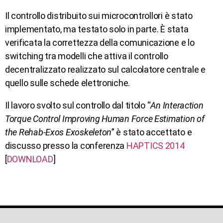
Il controllo distribuito sui microcontrollori è stato
implementato, ma testato solo in parte. È stata
verificata la correttezza della comunicazione e lo
switching tra modelli che attiva il controllo
decentralizzato realizzato sul calcolatore centrale e
quello sulle schede elettroniche.
Il lavoro svolto sul controllo dal titolo “
An Interaction
Torque Control Improving Human Force Estimation of
the Rehab-Exos Exoskeleton
” è stato accettato e
discusso presso la conferenza
HAPTICS 2014
[
DOWNLOAD
]