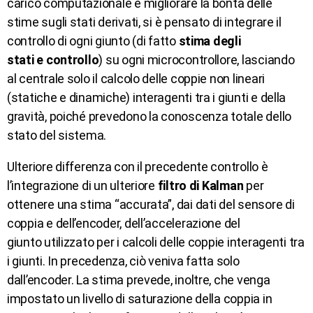
carico computazionale e migliorare la bontà delle
stime sugli stati derivati, si è pensato di integrare il
controllo di ogni giunto (di fatto
stima degli
stati e controllo
) su ogni microcontrollore, lasciando
al centrale solo il calcolo delle coppie non lineari
(statiche e dinamiche) interagenti tra i giunti e della
gravità, poiché prevedono la conoscenza totale dello
stato del sistema.
Ulteriore differenza con il precedente controllo è
l’integrazione di un ulteriore
filtro di Kalman
per
ottenere una stima “accurata”, dai dati del sensore di
coppia e dell’encoder, dell’accelerazione del
giunto utilizzato per i calcoli delle coppie interagenti tra
i giunti. In precedenza, ciò veniva fatta solo
dall’encoder. La stima prevede, inoltre, che venga
impostato un livello di saturazione della coppia in