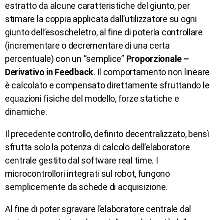
estratto da alcune caratteristiche del giunto, per
stimare la coppia applicata dall’utilizzatore su ogni
giunto dell’esoscheletro, al fine di poterla controllare
(incrementare o decrementare di una certa
percentuale) con un “semplice”
Proporzionale –
Derivativo in Feedback
. Il comportamento non lineare
è calcolato e compensato direttamente sfruttando le
equazioni fisiche del modello, forze statiche e
dinamiche.
Il precedente controllo, definito decentralizzato, bensì
sfrutta solo la potenza di calcolo dell’elaboratore
centrale gestito dal software real time. I
microcontrollori integrati sul robot, fungono
semplicemente da schede di acquisizione.
Al fine di poter sgravare l’elaboratore centrale dal