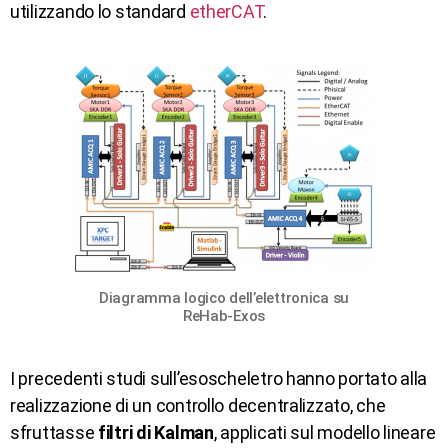
utilizzando lo standard
etherCAT
.
Diagramma logico dell’elettronica su
ReHab-Exos
I precedenti studi sull’esoscheletro hanno portato alla
realizzazione di un controllo decentralizzato, che
sfruttasse
filtri di Kalman
, applicati sul modello lineare