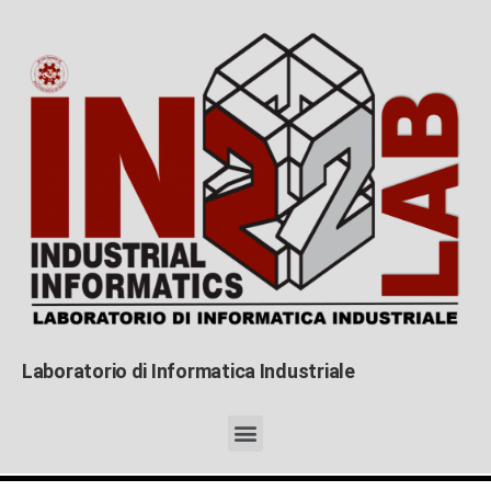
Laboratorio di Informatica Industriale