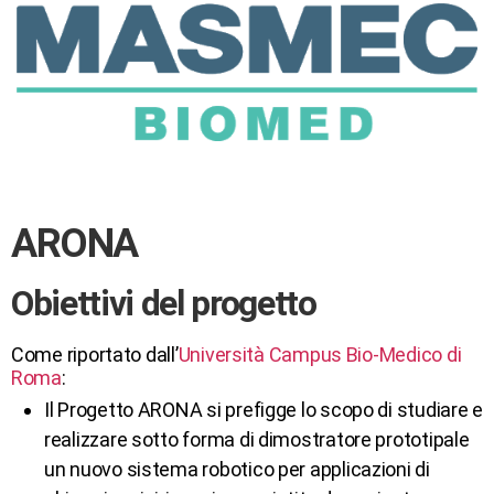
ARONA
Obiettivi del progetto
Come riportato dall’
Università Campus Bio-Medico di
Roma
:
Il Progetto ARONA si prefigge lo scopo di studiare e
realizzare sotto forma di dimostratore prototipale
un nuovo sistema robotico per applicazioni di