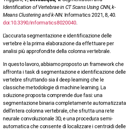
Identification of Vertebrae in CT Scans Using CNN, k-
Means Clustering and k-NN
. Informatics 2021, 8, 40.
doi:10.3390/informatics8020040
.
L’accurata segmentazione e identificazione delle
vertebre è la prima elaborazione da effettuare per
analisi più approfondite della colonna vertebrale.
In questo lavoro, abbiamo proposto un framework che
affronta i task di segmentazione e identificazione delle
vertebre sfruttando sia il deep learning che le
classiche metodologie di machine learning. La
soluzione proposta comprende due fasi: una
segmentazione binaria completamente automatizzata
dell’intera colonna vertebrale, che sfrutta una rete
neurale convoluzionale 3D, e una procedura semi-
automatica che consente di localizzare i centroidi delle