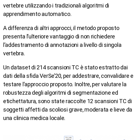
vertebre utilizzando i tradizionali algoritmi di
apprendimento automatico.
A differenza di altri approcci, il metodo proposto
presenta l’ulteriore vantaggio di non richiedere
l’addestramento di annotazioni a livello di singola
vertebra.
Un dataset di 214 scansioni TC è stato estratto dai
dati della sfida VerSe’20, per addestrare, convalidare e
testare l’approccio proposto. Inoltre, per valutare la
robustezza degli algoritmi di segmentazione ed
etichettatura, sono state raccolte 12 scansioni TC di
soggetti affetti da scoliosi grave, moderata e lieve da
una clinica medica locale.