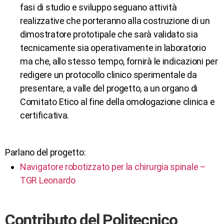
fasi di studio e sviluppo seguano attività
realizzative che porteranno alla costruzione di un
dimostratore prototipale che sarà validato sia
tecnicamente sia operativamente in laboratorio
ma che, allo stesso tempo, fornirà le indicazioni per
redigere un protocollo clinico sperimentale da
presentare, a valle del progetto, a un organo di
Comitato Etico al fine della omologazione clinica e
certificativa.
Parlano del progetto:
Navigatore robotizzato per la chirurgia spinale –
TGR Leonardo
Contributo del Politecnico