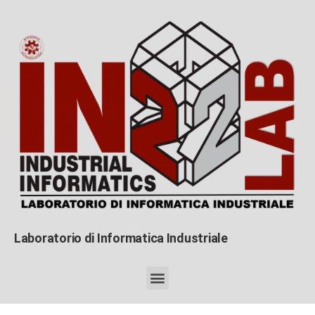
Laboratorio di Informatica Industriale