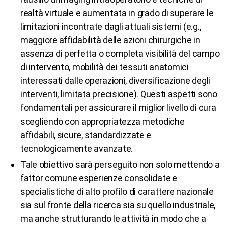
realtà virtuale e aumentata in grado di superare le
limitazioni incontrate dagli attuali sistemi (e.g.,
maggiore affidabilità delle azioni chirurgiche in
assenza di perfetta o completa visibilità del campo
di intervento, mobilità dei tessuti anatomici
interessati dalle operazioni, diversificazione degli
interventi, limitata precisione). Questi aspetti sono
fondamentali per assicurare il miglior livello di cura
scegliendo con appropriatezza metodiche
affidabili, sicure, standardizzate e
tecnologicamente avanzate.
Tale obiettivo sarà perseguito non solo mettendo a
fattor comune esperienze consolidate e
specialistiche di alto profilo di carattere nazionale
sia sul fronte della ricerca sia su quello industriale,
ma anche strutturando le attività in modo che a