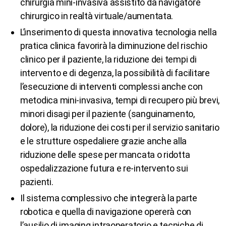
chirurgia mini-invasiva assistito da navigatore
chirurgico in realtà virtuale/aumentata.
L’inserimento di questa innovativa tecnologia nella
pratica clinica favorirà la diminuzione del rischio
clinico per il paziente, la riduzione dei tempi di
intervento e di degenza, la possibilità di facilitare
l’esecuzione di interventi complessi anche con
metodica mini-invasiva, tempi di recupero più brevi,
minori disagi per il paziente (sanguinamento,
dolore), la riduzione dei costi per il servizio sanitario
e le strutture ospedaliere grazie anche alla
riduzione delle spese per mancata o ridotta
ospedalizzazione futura e re-intervento sui
pazienti.
Il sistema complessivo che integrerà la parte
robotica e quella di navigazione opererà con
l’ausilio di imaging intraoperatorio e tecniche di